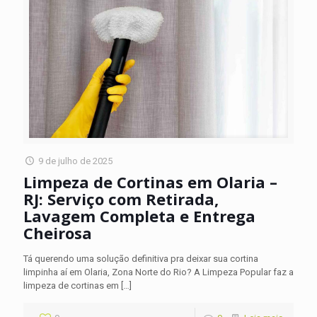
9 de julho de 2025
Limpeza de Cortinas em Olaria –
RJ: Serviço com Retirada,
Lavagem Completa e Entrega
Cheirosa
Tá querendo uma solução definitiva pra deixar sua cortina
limpinha aí em Olaria, Zona Norte do Rio? A Limpeza Popular faz a
limpeza de cortinas em
[…]