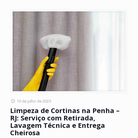
10 de julho de 2025
Limpeza de Cortinas na Penha –
RJ: Serviço com Retirada,
Lavagem Técnica e Entrega
Cheirosa