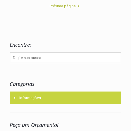
Próxima página
Encontre:
Categorias
Informações
Peça um Orçamento!