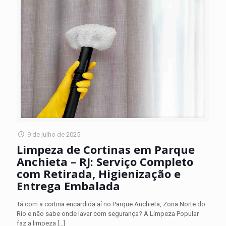
9 de julho de 2025
Limpeza de Cortinas em Parque
Anchieta – RJ: Serviço Completo
com Retirada, Higienização e
Entrega Embalada
Tá com a cortina encardida aí no Parque Anchieta, Zona Norte do
Rio e não sabe onde lavar com segurança? A Limpeza Popular
faz a limpeza
[…]