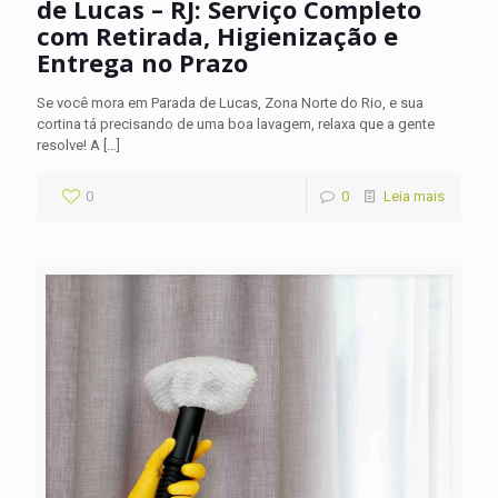
de Lucas – RJ: Serviço Completo
com Retirada, Higienização e
Entrega no Prazo
Se você mora em Parada de Lucas, Zona Norte do Rio, e sua
cortina tá precisando de uma boa lavagem, relaxa que a gente
resolve! A
[…]
0
0
Leia mais