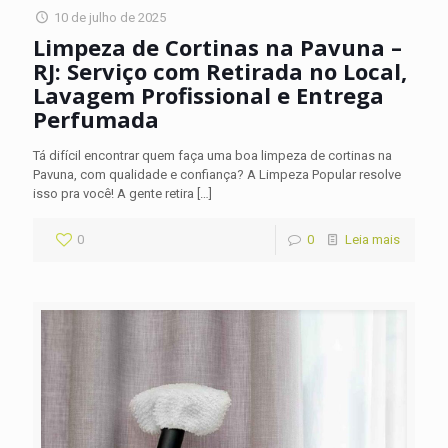
10 de julho de 2025
Limpeza de Cortinas na Pavuna –
RJ: Serviço com Retirada no Local,
Lavagem Profissional e Entrega
Perfumada
Tá difícil encontrar quem faça uma boa limpeza de cortinas na
Pavuna, com qualidade e confiança? A Limpeza Popular resolve
isso pra você! A gente retira
[…]
0
0
Leia mais