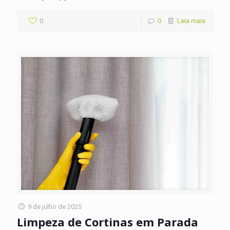
0
0
Leia mais
9 de julho de 2025
Limpeza de Cortinas em Parada