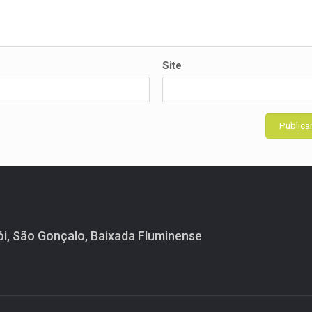
Site
ói, São Gonçalo, Baixada Fluminense