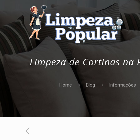
Limpeza de Cortinas na P
Home
Blog
Informações