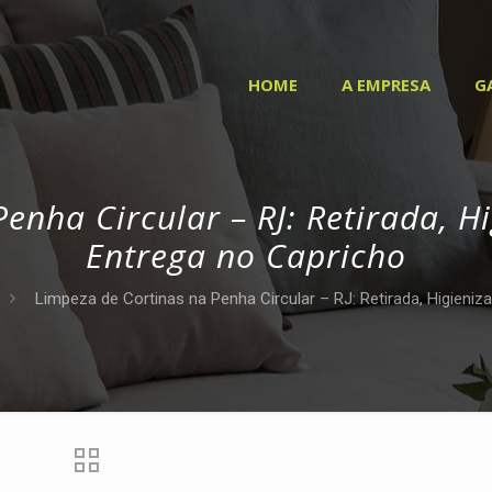
HOME
A EMPRESA
G
enha Circular – RJ: Retirada, Hi
Entrega no Capricho
Limpeza de Cortinas na Penha Circular – RJ: Retirada, Higieniz