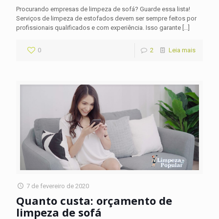
Procurando empresas de limpeza de sofá? Guarde essa lista!
Serviços de limpeza de estofados devem ser sempre feitos por
profissionais qualificados e com experiência. Isso garante
[…]
0
2
Leia mais
7 de fevereiro de 2020
Quanto custa: orçamento de
limpeza de sofá