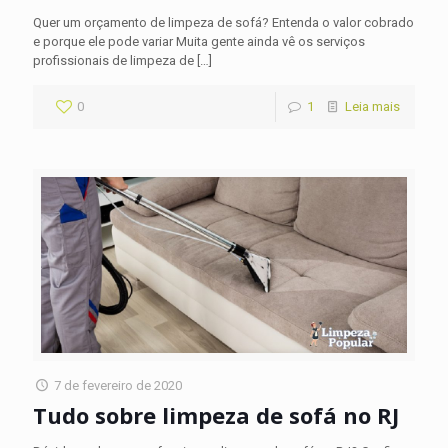
Quer um orçamento de limpeza de sofá? Entenda o valor cobrado
e porque ele pode variar Muita gente ainda vê os serviços
profissionais de limpeza de
[…]
0
1
Leia mais
7 de fevereiro de 2020
Tudo sobre limpeza de sofá no RJ