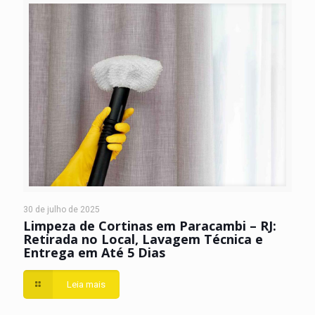
30 de julho de 2025
Limpeza de Cortinas em Paracambi – RJ:
Retirada no Local, Lavagem Técnica e
Entrega em Até 5 Dias
Leia mais