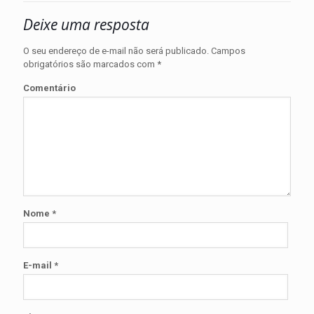
Deixe uma resposta
O seu endereço de e-mail não será publicado.
Campos
obrigatórios são marcados com
*
Comentário
Nome
*
E-mail
*