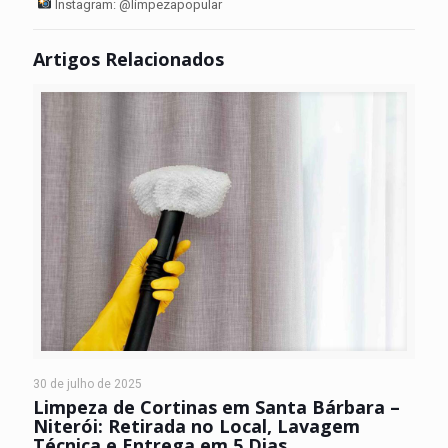
Instagram: @limpezapopular
Artigos Relacionados
30 de julho de 2025
Limpeza de Cortinas em Santa Bárbara –
Niterói: Retirada no Local, Lavagem
Técnica e Entrega em 5 Dias