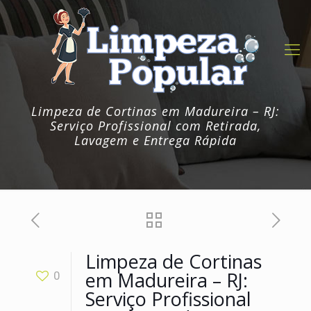
Limpeza de Cortinas em Madureira – RJ:
Serviço Profissional com Retirada,
Lavagem e Entrega Rápida
Limpeza de Cortinas
em Madureira – RJ:
0
Serviço Profissional