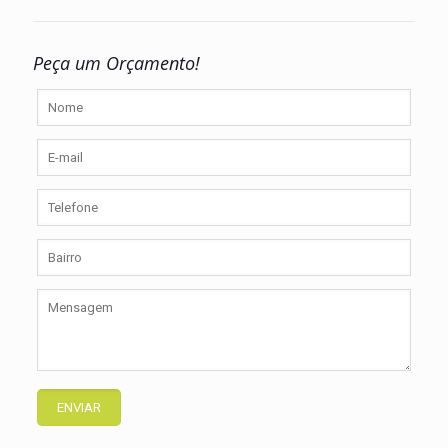
Peça um Orçamento!