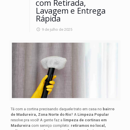
com Retirada,
Lavagem e Entrega
Rápida
9 de julho de 2025
Tá com a cortina precisando daquele trato em casa no
bairro
de Madureira, Zona Norte do Rio
? A
Limpeza Popular
resolve pra você! A gente faz a
limpeza de cortinas em
Madureira
com serviço completo:
retiramos no local,