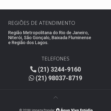
REGIÕES DE ATENDIMENTO
Região Metropolitana do Rio de Janeiro,
Niterói, São Gonçalo, Baixada Fluminense
e Região dos Lagos.
TELEFONES
(21) 3244-9160
(21) 98037-8719
© 2018 Limpeza Popular