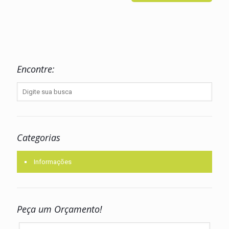
Encontre:
Categorias
Informações
Peça um Orçamento!