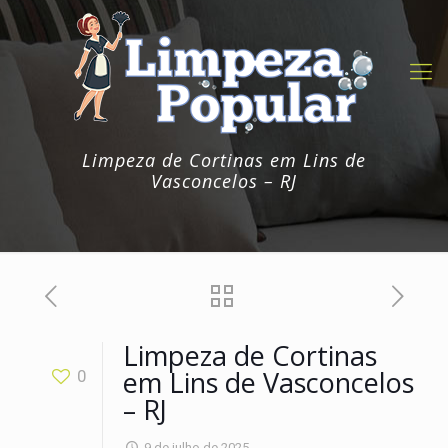
Limpeza de Cortinas em Lins de
Vasconcelos – RJ
Limpeza de Cortinas
em Lins de Vasconcelos
0
– RJ
9 de julho de 2025