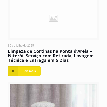
30 de julho de 2025
Limpeza de Cortinas na Ponta d’Areia –
Niterói: Serviço com Retirada, Lavagem
Técnica e Entrega em 5 Dias
Leia mais