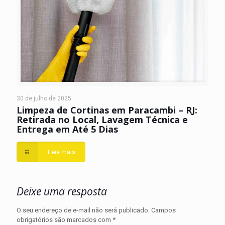
30 de julho de 2025
Limpeza de Cortinas em Paracambi – RJ:
Retirada no Local, Lavagem Técnica e
Entrega em Até 5 Dias
Leia mais
Deixe uma resposta
O seu endereço de e-mail não será publicado.
Campos
obrigatórios são marcados com
*