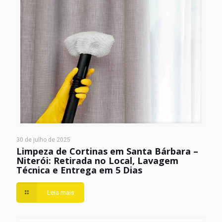
30 de julho de 2025
Limpeza de Cortinas em Santa Bárbara –
Niterói: Retirada no Local, Lavagem
Técnica e Entrega em 5 Dias
Leia mais