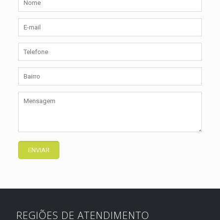
REGIÕES DE ATENDIMENTO