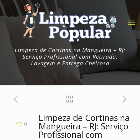
Limpeza de Cortinas na Mangueira – RJ:
Serviço Profissional com Retirada,
Lavagem e Entrega Cheirosa
Limpeza de Cortinas na
Mangueira – RJ: Serviço
0
Profissional com