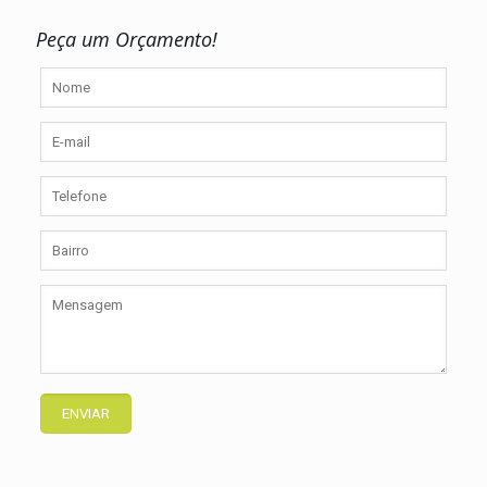
Peça um Orçamento!