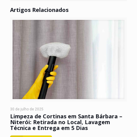
Artigos Relacionados
30 de julho de 2025
Limpeza de Cortinas em Santa Bárbara –
Niterói: Retirada no Local, Lavagem
Técnica e Entrega em 5 Dias