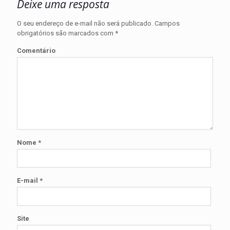
Deixe uma resposta
O seu endereço de e-mail não será publicado.
Campos
obrigatórios são marcados com
*
Comentário
Nome
*
E-mail
*
Site