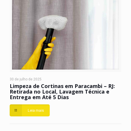
30 de julho de 2025
Limpeza de Cortinas em Paracambi – RJ:
Retirada no Local, Lavagem Técnica e
Entrega em Até 5 Dias
Leia mais