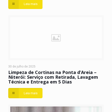
Leia mais
30 de julho de 2025
Limpeza de Cortinas na Ponta d’Areia –
Niterói: Serviço com Retirada, Lavagem
Técnica e Entrega em 5 Dias
Leia mais