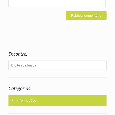
Encontre:
Categorias
Informações