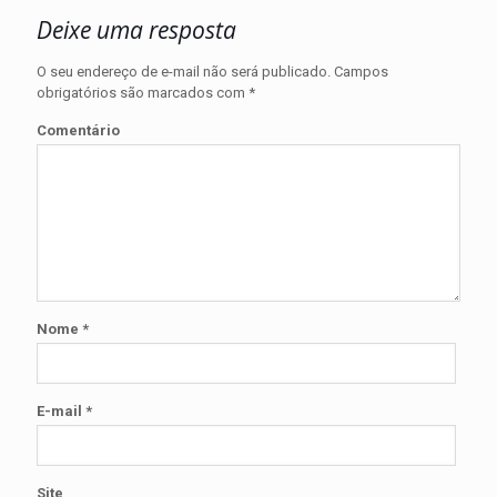
Deixe uma resposta
O seu endereço de e-mail não será publicado.
Campos
obrigatórios são marcados com
*
Comentário
Nome
*
E-mail
*
Site