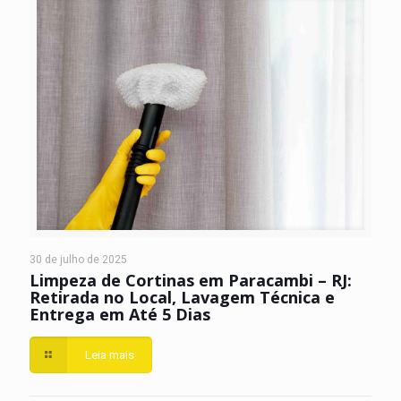
30 de julho de 2025
Limpeza de Cortinas em Paracambi – RJ:
Retirada no Local, Lavagem Técnica e
Entrega em Até 5 Dias
Leia mais