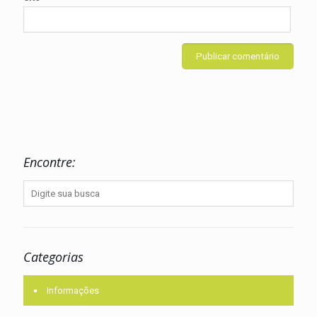
Encontre:
Categorias
Informações