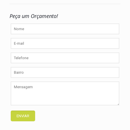
Peça um Orçamento!