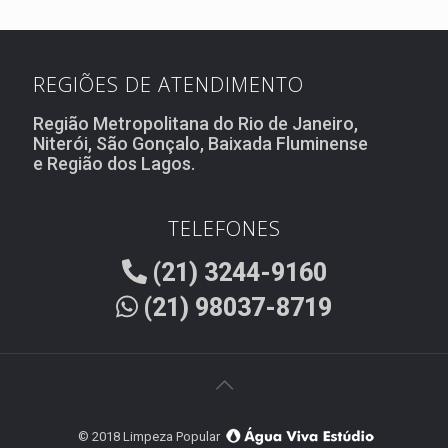
REGIÕES DE ATENDIMENTO
Região Metropolitana do Rio de Janeiro,
Niterói, São Gonçalo, Baixada Fluminense
e Região dos Lagos.
TELEFONES
(21) 3244-9160
(21) 98037-8719
© 2018 Limpeza Popular