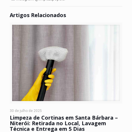
Artigos Relacionados
30 de julho de 2025
Limpeza de Cortinas em Santa Bárbara –
Niterói: Retirada no Local, Lavagem
Técnica e Entrega em 5 Dias