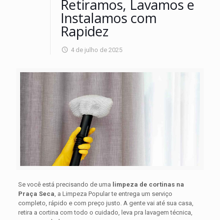
Retiramos, Lavamos e
Instalamos com
Rapidez
4 de julho de 2025
Se você está precisando de uma
limpeza de cortinas na
Praça Seca
, a Limpeza Popular te entrega um serviço
completo, rápido e com preço justo. A gente vai até sua casa,
retira a cortina com todo o cuidado, leva pra lavagem técnica,