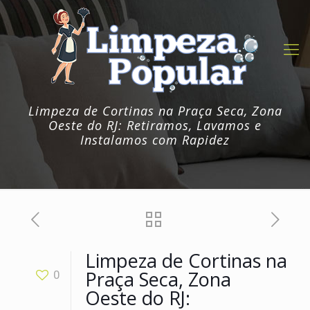
Limpeza de Cortinas na Praça Seca, Zona
Oeste do RJ: Retiramos, Lavamos e
Instalamos com Rapidez
Limpeza de Cortinas na
Praça Seca, Zona
0
Oeste do RJ: