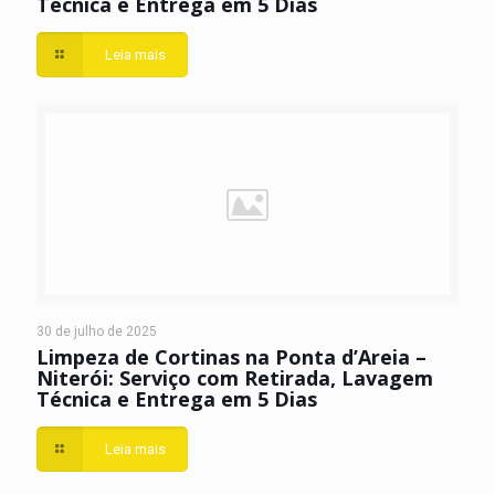
Técnica e Entrega em 5 Dias
Leia mais
30 de julho de 2025
Limpeza de Cortinas na Ponta d’Areia –
Niterói: Serviço com Retirada, Lavagem
Técnica e Entrega em 5 Dias
Leia mais