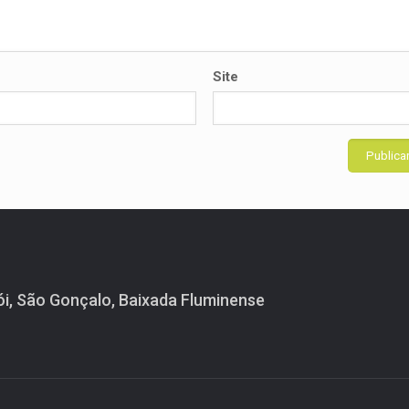
Site
ói, São Gonçalo, Baixada Fluminense