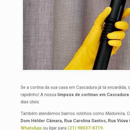
Se a cortina da sua casa em Cascadura já tá encardida,
rapidinho! A nossa
limpeza de cortinas em Cascadura
dias úteis.
Também atendemos bairros vizinhos como
Madureira, C
Dom Hélder Câmara, Rua Carolina Santos, Rua Viúva C
WhatsApp
ou ligar para
(21) 98037-8719
.