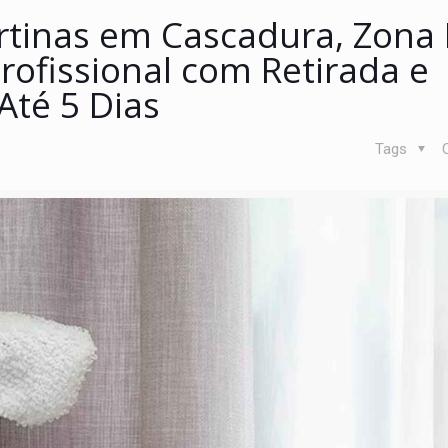
rtinas em Cascadura, Zona
Profissional com Retirada e
Até 5 Dias
Tags