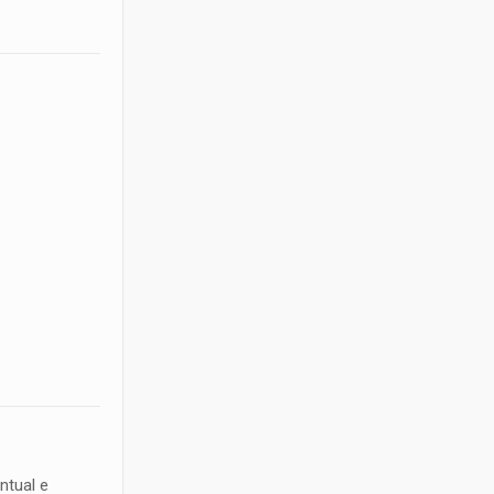
ntual e