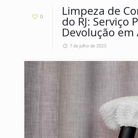
Limpeza de Co
0
do RJ: Serviço 
Devolução em 
7 de julho de 2025