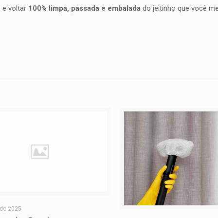
 e voltar
100% limpa, passada e embalada
do jeitinho que você me
 de 2025