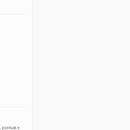
 pontual e