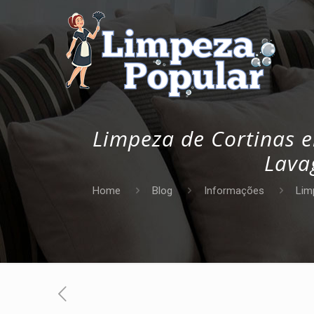
Limpeza de Cortinas e
Lava
Home
Blog
Informações
Lim