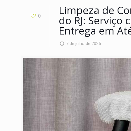
Limpeza de Co
0
do RJ: Serviço
Entrega em Até
7 de julho de 2025