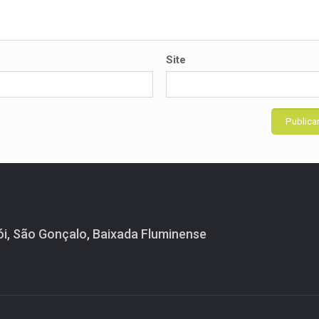
Site
ói, São Gonçalo, Baixada Fluminense