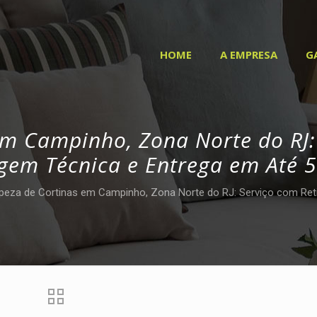
HOME
A EMPRESA
G
m Campinho, Zona Norte do RJ:
gem Técnica e Entrega em Até 5
peza de Cortinas em Campinho, Zona Norte do RJ: Serviço com Reti