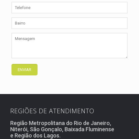
REGIÕES DE ATENDIMENTO
Região Metropolitana do Rio de Janeiro,
Niterói, São Gonçalo, Baixada Fluminense
e Região dos Lagos.