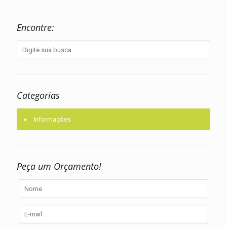
Encontre:
Categorias
Informações
Peça um Orçamento!