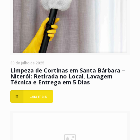
30 de julho de 2025
Limpeza de Cortinas em Santa Bárbara –
Niterói: Retirada no Local, Lavagem
Técnica e Entrega em 5 Dias
Leia mais