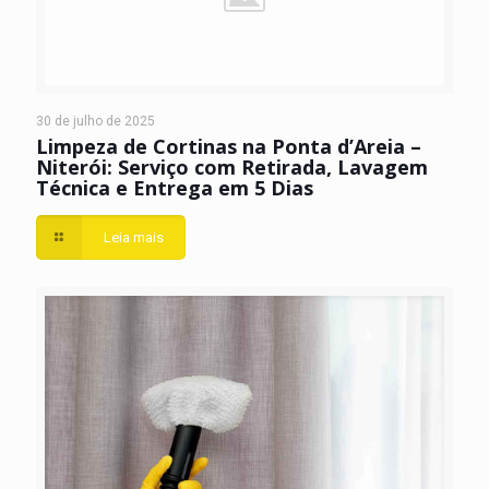
30 de julho de 2025
Limpeza de Cortinas na Ponta d’Areia –
Niterói: Serviço com Retirada, Lavagem
Técnica e Entrega em 5 Dias
Leia mais