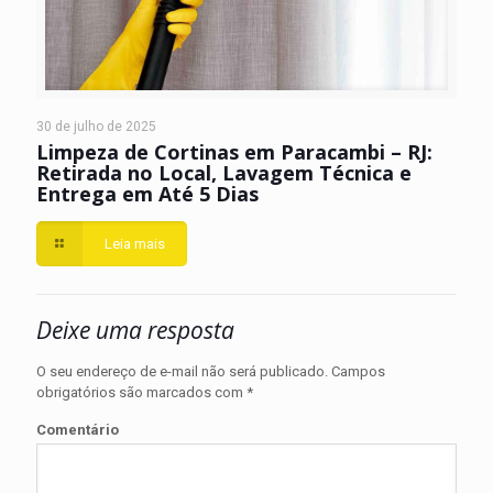
30 de julho de 2025
Limpeza de Cortinas em Paracambi – RJ:
Retirada no Local, Lavagem Técnica e
Entrega em Até 5 Dias
Leia mais
Deixe uma resposta
O seu endereço de e-mail não será publicado.
Campos
obrigatórios são marcados com
*
Comentário