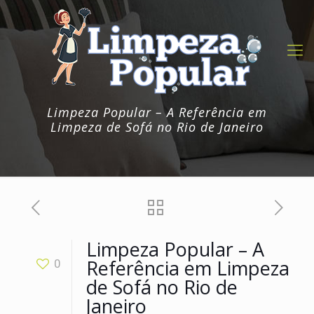
Limpeza Popular – A Referência em
Limpeza de Sofá no Rio de Janeiro
Limpeza Popular – A
Referência em Limpeza
0
de Sofá no Rio de
Janeiro