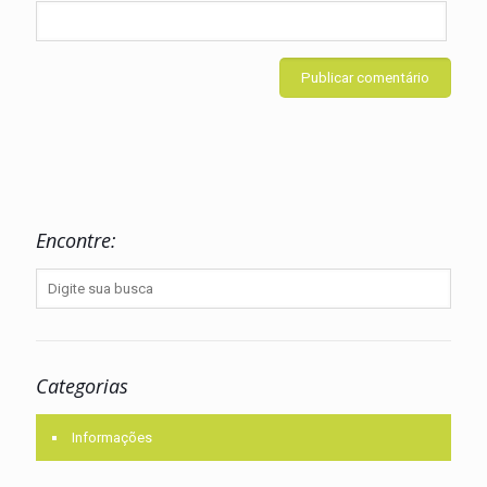
Encontre:
Categorias
Informações