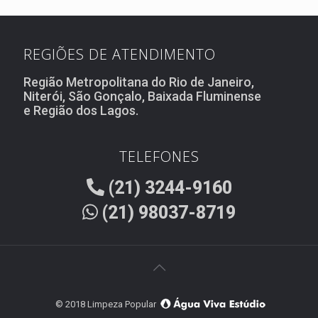
REGIÕES DE ATENDIMENTO
Região Metropolitana do Rio de Janeiro,
Niterói, São Gonçalo, Baixada Fluminense
e Região dos Lagos.
TELEFONES
(21) 3244-9160
(21) 98037-8719
© 2018 Limpeza Popular