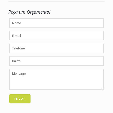
Peça um Orçamento!