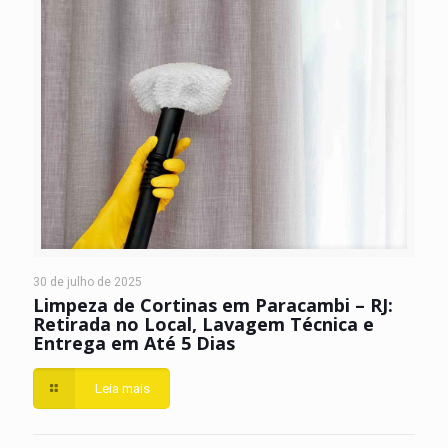
30 de julho de 2025
Limpeza de Cortinas em Paracambi – RJ:
Retirada no Local, Lavagem Técnica e
Entrega em Até 5 Dias
Leia mais