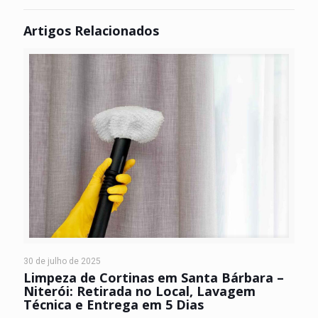
Artigos Relacionados
30 de julho de 2025
Limpeza de Cortinas em Santa Bárbara –
Niterói: Retirada no Local, Lavagem
Técnica e Entrega em 5 Dias