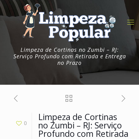
Limpeza de Cortinas no Zumbi – RJ:
Serviço Profundo com Retirada e Entrega
no Prazo
Limpeza de Cortinas
no Zumbi – RJ: Serviço
0
Profundo com Retirada