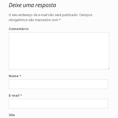
Deixe uma resposta
O seu endereço de e-mail não será publicado.
Campos
obrigatórios são marcados com
*
Comentário
Nome
*
E-mail
*
Site