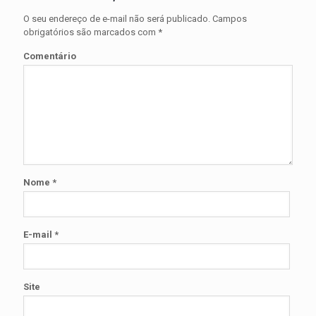
O seu endereço de e-mail não será publicado.
Campos
obrigatórios são marcados com
*
Comentário
Nome
*
E-mail
*
Site