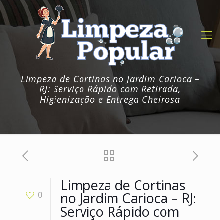
Limpeza de Cortinas no Jardim Carioca –
RJ: Serviço Rápido com Retirada,
Higienização e Entrega Cheirosa
Limpeza de Cortinas
no Jardim Carioca – RJ:
0
Serviço Rápido com