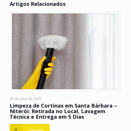
Artigos Relacionados
30 de julho de 2025
Limpeza de Cortinas em Santa Bárbara –
Niterói: Retirada no Local, Lavagem
Técnica e Entrega em 5 Dias
Leia mais