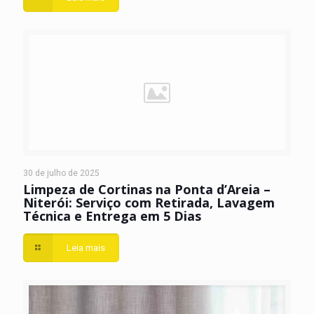
30 de julho de 2025
Limpeza de Cortinas na Ponta d’Areia –
Niterói: Serviço com Retirada, Lavagem
Técnica e Entrega em 5 Dias
Leia mais