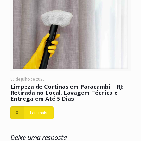
30 de julho de 2025
Limpeza de Cortinas em Paracambi – RJ:
Retirada no Local, Lavagem Técnica e
Entrega em Até 5 Dias
Leia mais
Deixe uma resposta