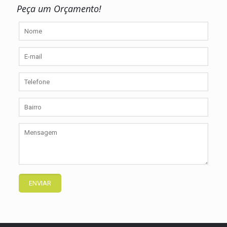
Peça um Orçamento!