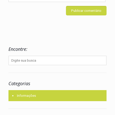
Encontre:
Categorias
Informações