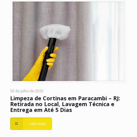
30 de julho de 2025
Limpeza de Cortinas em Paracambi – RJ:
Retirada no Local, Lavagem Técnica e
Entrega em Até 5 Dias
Leia mais