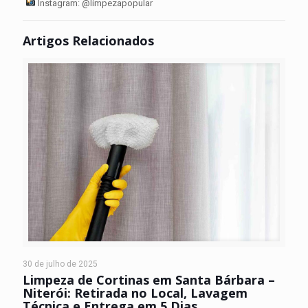
Instagram: @limpezapopular
Artigos Relacionados
30 de julho de 2025
Limpeza de Cortinas em Santa Bárbara –
Niterói: Retirada no Local, Lavagem
Técnica e Entrega em 5 Dias