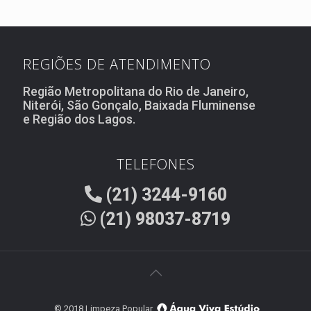
REGIÕES DE ATENDIMENTO
Região Metropolitana do Rio de Janeiro,
Niterói, São Gonçalo, Baixada Fluminense
e Região dos Lagos.
TELEFONES
(21) 3244-9160
(21) 98037-8719
© 2018 Limpeza Popular