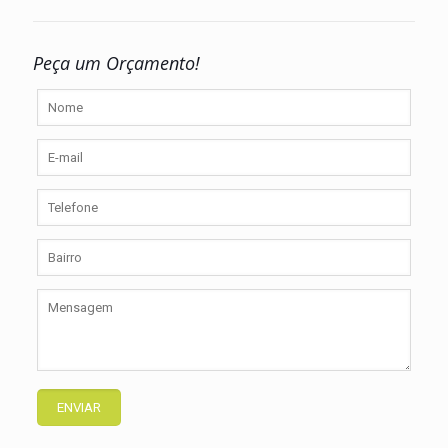
Peça um Orçamento!