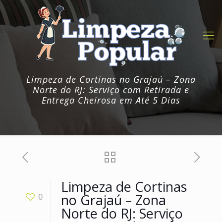
Limpeza de Cortinas no Grajaú – Zona
Norte do RJ: Serviço com Retirada e
Entrega Cheirosa em Até 5 Dias
Limpeza de Cortinas
no Grajaú – Zona
0
Norte do RJ: Serviço