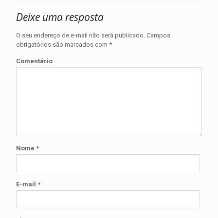
Deixe uma resposta
O seu endereço de e-mail não será publicado.
Campos
obrigatórios são marcados com
*
Comentário
Nome
*
E-mail
*