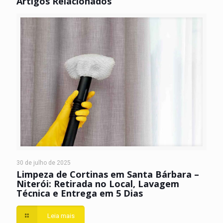
Artigos Relacionados
30 de julho de 2025
Limpeza de Cortinas em Santa Bárbara –
Niterói: Retirada no Local, Lavagem
Técnica e Entrega em 5 Dias
Leia mais