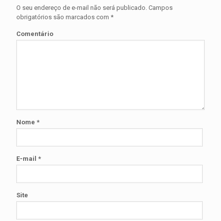
O seu endereço de e-mail não será publicado.
Campos
obrigatórios são marcados com
*
Comentário
Nome
*
E-mail
*
Site