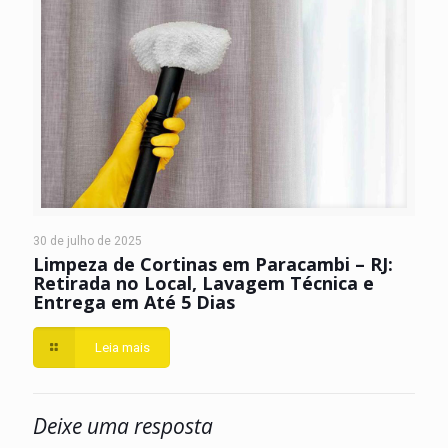
30 de julho de 2025
Limpeza de Cortinas em Paracambi – RJ:
Retirada no Local, Lavagem Técnica e
Entrega em Até 5 Dias
Leia mais
Deixe uma resposta