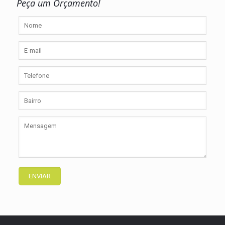
Peça um Orçamento!