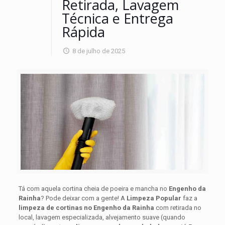
Retirada, Lavagem
Técnica e Entrega
Rápida
8 de julho de 2025
Tá com aquela cortina cheia de poeira e mancha no
Engenho da
Rainha
? Pode deixar com a gente! A
Limpeza Popular
faz a
limpeza de cortinas no Engenho da Rainha
com retirada no
local, lavagem especializada, alvejamento suave (quando