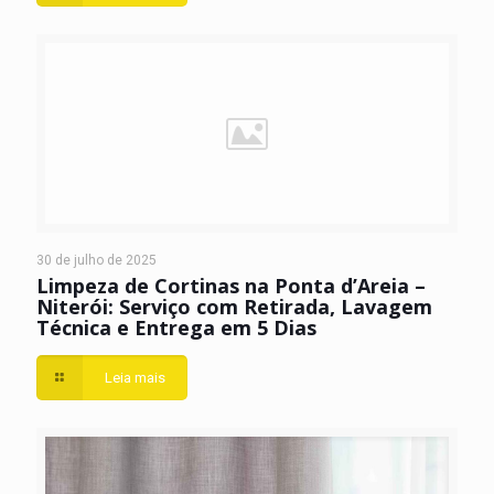
30 de julho de 2025
Limpeza de Cortinas na Ponta d’Areia –
Niterói: Serviço com Retirada, Lavagem
Técnica e Entrega em 5 Dias
Leia mais