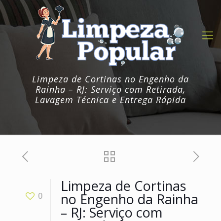
Limpeza de Cortinas no Engenho da
Rainha – RJ: Serviço com Retirada,
Lavagem Técnica e Entrega Rápida
Limpeza de Cortinas
no Engenho da Rainha
0
– RJ: Serviço com