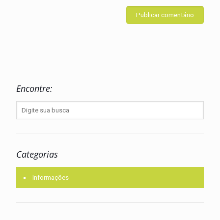
Encontre:
Categorias
Informações