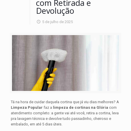
com Retirada e
Devolução
5 de julho de 2025
Tá na hora de cuidar daquela cortina que já viu dias melhores? A
Limpeza Popular
faz a
limpeza de cortinas na Glória
com
atendimento completo: a gente vai até você, retira a cortina, leva
pra lavagem técnica e devolve tudo passadinho, cheiroso e
embalado, em até 5 dias úteis.