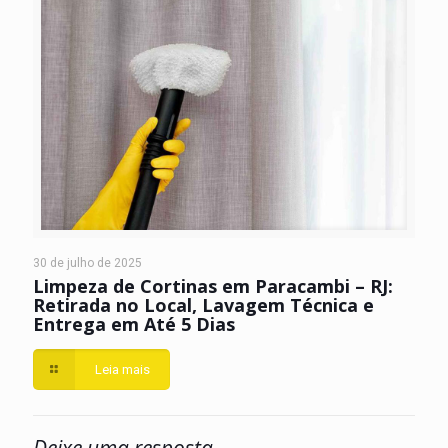
30 de julho de 2025
Limpeza de Cortinas em Paracambi – RJ:
Retirada no Local, Lavagem Técnica e
Entrega em Até 5 Dias
Leia mais
Deixe uma resposta