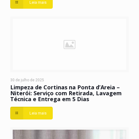
Leia mais
30 de julho de 2025
Limpeza de Cortinas na Ponta d’Areia –
Niterói: Serviço com Retirada, Lavagem
Técnica e Entrega em 5 Dias
Leia mais