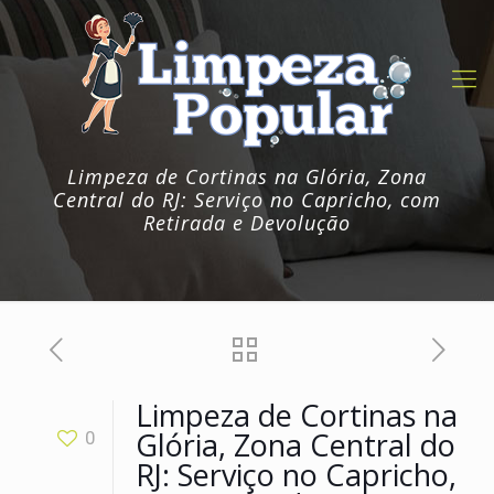
Limpeza de Cortinas na Glória, Zona
Central do RJ: Serviço no Capricho, com
Retirada e Devolução
Limpeza de Cortinas na
Glória, Zona Central do
0
RJ: Serviço no Capricho,