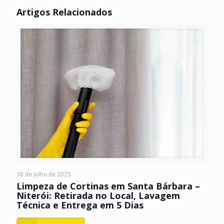
Artigos Relacionados
30 de julho de 2025
Limpeza de Cortinas em Santa Bárbara –
Niterói: Retirada no Local, Lavagem
Técnica e Entrega em 5 Dias