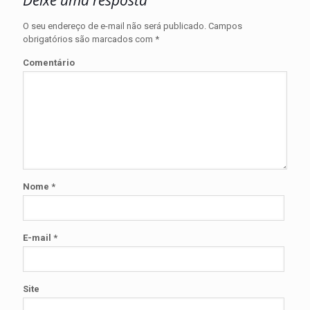
O seu endereço de e-mail não será publicado.
Campos
obrigatórios são marcados com
*
Comentário
Nome
*
E-mail
*
Site