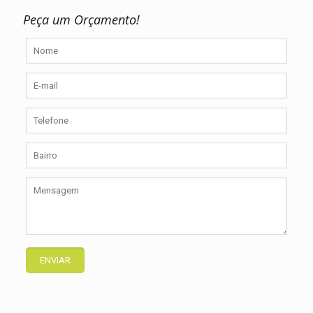
Peça um Orçamento!