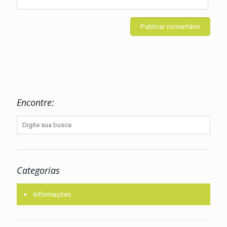
Encontre:
Categorias
Informações