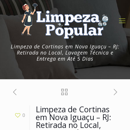
Limpeza de Cortinas em Nova Iguaçu – RJ:
Retirada no Local, Lavagem Técnica e
Entrega em Até 5 Dias
Limpeza de Cortinas
em Nova Iguaçu – RJ:
0
Retirada no Local,