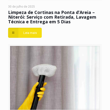
30 de julho de 2025
Limpeza de Cortinas na Ponta d’Areia –
Niterói: Serviço com Retirada, Lavagem
Técnica e Entrega em 5 Dias
Leia mais