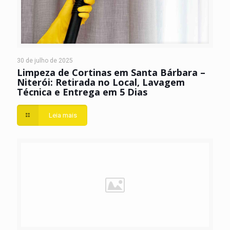
30 de julho de 2025
Limpeza de Cortinas em Santa Bárbara –
Niterói: Retirada no Local, Lavagem
Técnica e Entrega em 5 Dias
Leia mais