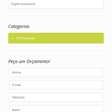
Categorias
Informações
Peça um Orçamento!