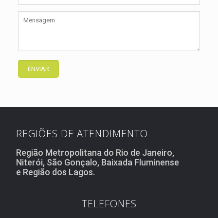
REGIÕES DE ATENDIMENTO
Região Metropolitana do Rio de Janeiro,
Niterói, São Gonçalo, Baixada Fluminense
e Região dos Lagos.
TELEFONES