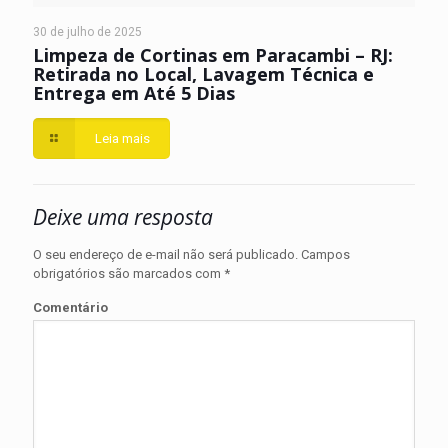
30 de julho de 2025
Limpeza de Cortinas em Paracambi – RJ:
Retirada no Local, Lavagem Técnica e
Entrega em Até 5 Dias
Leia mais
Deixe uma resposta
O seu endereço de e-mail não será publicado.
Campos
obrigatórios são marcados com
*
Comentário