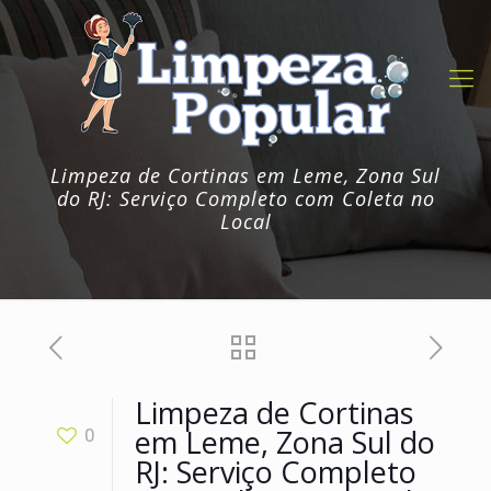
Limpeza de Cortinas em Leme, Zona Sul
do RJ: Serviço Completo com Coleta no
Local
Limpeza de Cortinas
em Leme, Zona Sul do
0
RJ: Serviço Completo