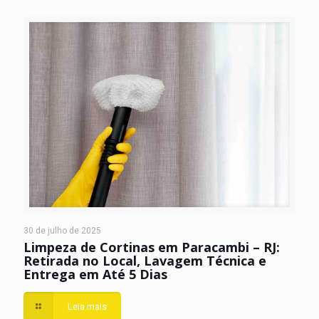
30 de julho de 2025
Limpeza de Cortinas em Paracambi – RJ:
Retirada no Local, Lavagem Técnica e
Entrega em Até 5 Dias
Leia mais