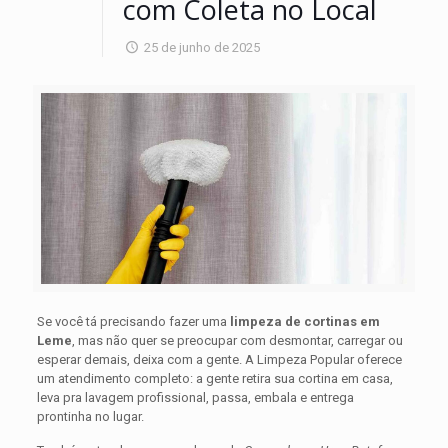
com Coleta no Local
25 de junho de 2025
Se você tá precisando fazer uma
limpeza de cortinas em
Leme
, mas não quer se preocupar com desmontar, carregar ou
esperar demais, deixa com a gente. A Limpeza Popular oferece
um atendimento completo: a gente retira sua cortina em casa,
leva pra lavagem profissional, passa, embala e entrega
prontinha no lugar.