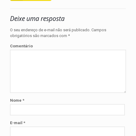
Deixe uma resposta
O seu endereço de e-mail não será publicado.
Campos
obrigatórios são marcados com
*
Comentário
Nome
*
E-mail
*