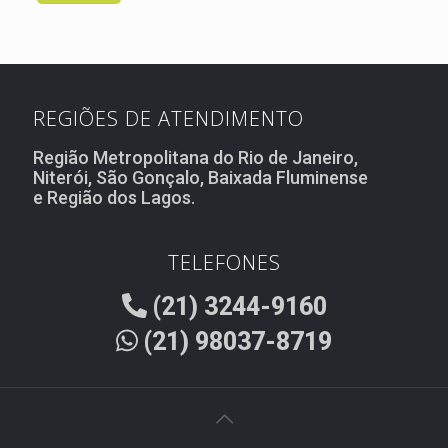
REGIÕES DE ATENDIMENTO
Região Metropolitana do Rio de Janeiro,
Niterói, São Gonçalo, Baixada Fluminense
e Região dos Lagos.
TELEFONES
(21) 3244-9160
(21) 98037-8719