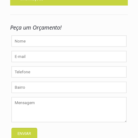
Peça um Orçamento!