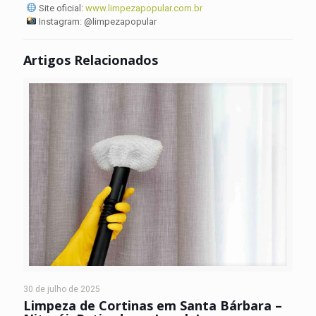
Site oficial:
www.limpezapopular.com.br
Instagram: @limpezapopular
Artigos Relacionados
30 de julho de 2025
Limpeza de Cortinas em Santa Bárbara –