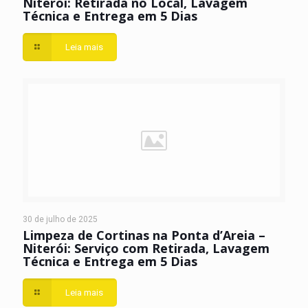
Niterói: Retirada no Local, Lavagem
Técnica e Entrega em 5 Dias
Leia mais
30 de julho de 2025
Limpeza de Cortinas na Ponta d’Areia –
Niterói: Serviço com Retirada, Lavagem
Técnica e Entrega em 5 Dias
Leia mais