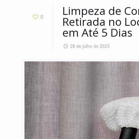
Limpeza de Cor
0
Retirada no Lo
em Até 5 Dias
28 de julho de 2025