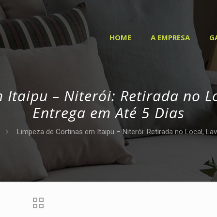
HOME
A EMPRESA
G
Itaipu – Niterói: Retirada no 
Entrega em Até 5 Dias
Limpeza de Cortinas em Itaipu – Niterói: Retirada no Local, L