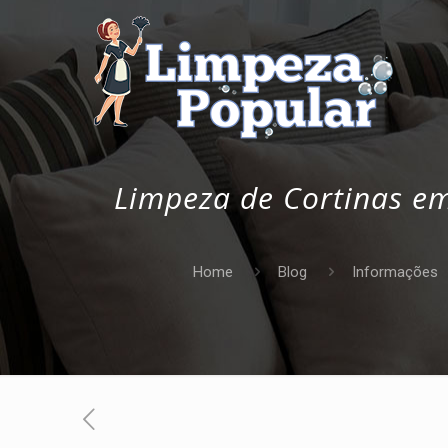
Limpeza de Cortinas em 
Home
Blog
Informações