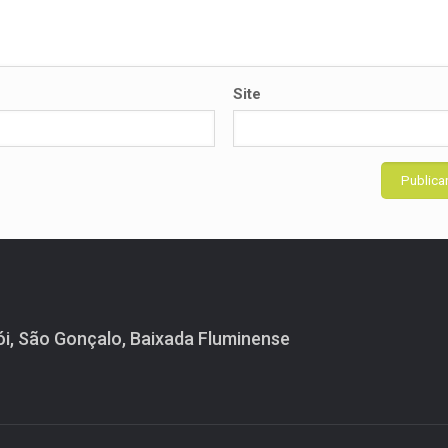
Site
ói, São Gonçalo, Baixada Fluminense