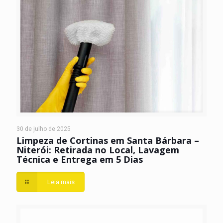
30 de julho de 2025
Limpeza de Cortinas em Santa Bárbara –
Niterói: Retirada no Local, Lavagem
Técnica e Entrega em 5 Dias
Leia mais