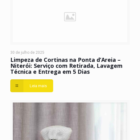
30 de julho de 2025
Limpeza de Cortinas na Ponta d’Areia –
Niterói: Serviço com Retirada, Lavagem
Técnica e Entrega em 5 Dias
Leia mais