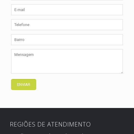
REGIÕES DE ATENDIMENTO