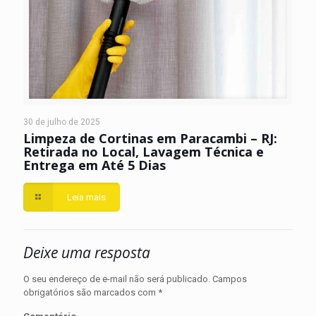
30 de julho de 2025
Limpeza de Cortinas em Paracambi – RJ:
Retirada no Local, Lavagem Técnica e
Entrega em Até 5 Dias
Leia mais
Deixe uma resposta
O seu endereço de e-mail não será publicado.
Campos
obrigatórios são marcados com
*