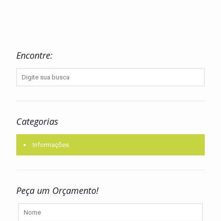
Encontre:
Categorias
Informações
Peça um Orçamento!