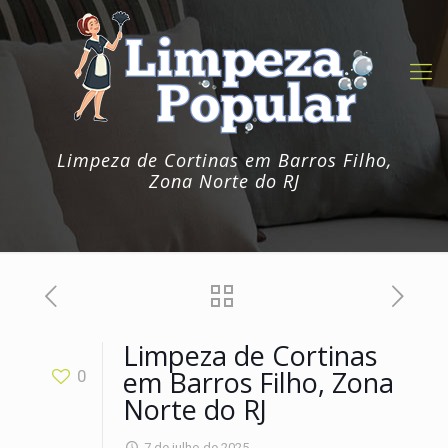
Limpeza de Cortinas em Barros Filho,
Zona Norte do RJ
Limpeza de Cortinas
em Barros Filho, Zona
0
Norte do RJ
7 de julho de 2025