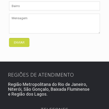
REGIÕES DE ATENDIMENTO
Região Metropolitana do Rio de Janeiro,
Niterói, São Gonçalo, Baixada Fluminense
e Região dos Lagos.