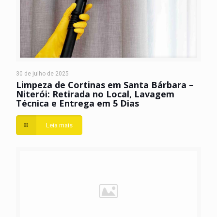
30 de julho de 2025
Limpeza de Cortinas em Santa Bárbara –
Niterói: Retirada no Local, Lavagem
Técnica e Entrega em 5 Dias
Leia mais