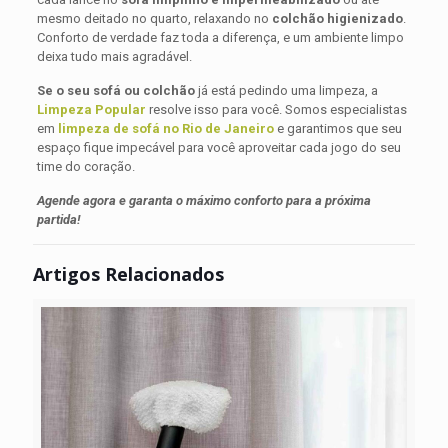
mesmo deitado no quarto, relaxando no
colchão higienizado
.
Conforto de verdade faz toda a diferença, e um ambiente limpo
deixa tudo mais agradável.
Se o seu sofá ou colchão
já está pedindo uma limpeza, a
Limpeza Popular
resolve isso para você. Somos especialistas
em
limpeza de sofá no Rio de Janeiro
e garantimos que seu
espaço fique impecável para você aproveitar cada jogo do seu
time do coração.
Agende agora e garanta o máximo conforto para a próxima
partida!
Artigos Relacionados