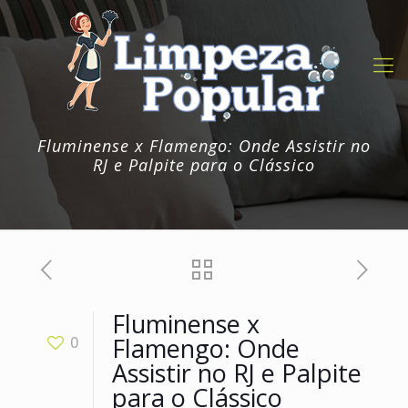
Fluminense x Flamengo: Onde Assistir no
RJ e Palpite para o Clássico
Fluminense x
Flamengo: Onde
0
Assistir no RJ e Palpite
para o Clássico