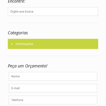
Encontre:
Categorias
Informações
Peça um Orçamento!