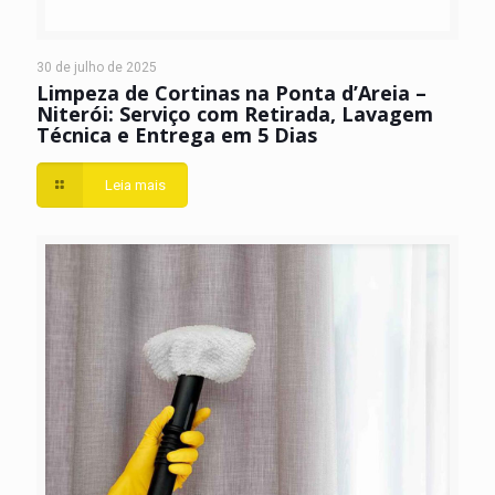
30 de julho de 2025
Limpeza de Cortinas na Ponta d’Areia –
Niterói: Serviço com Retirada, Lavagem
Técnica e Entrega em 5 Dias
Leia mais