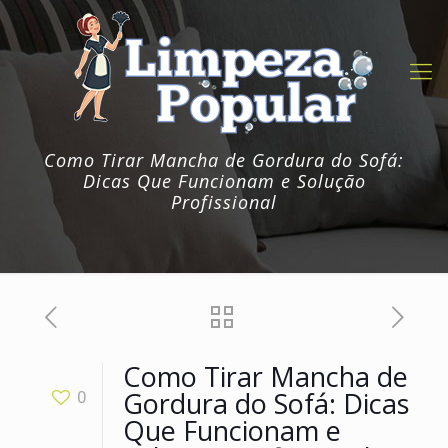
Como Tirar Mancha de Gordura do Sofá:
Dicas Que Funcionam e Solução
Profissional
Como Tirar Mancha de
Gordura do Sofá: Dicas
0
Que Funcionam e