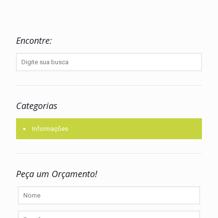
Encontre:
Categorias
Informações
Peça um Orçamento!