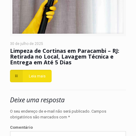
30 de julho de 2025
Limpeza de Cortinas em Paracambi – RJ:
Retirada no Local, Lavagem Técnica e
Entrega em Até 5 Dias
Leia mais
Deixe uma resposta
O seu endereço de e-mail não será publicado.
Campos
obrigatórios são marcados com
*
Comentário