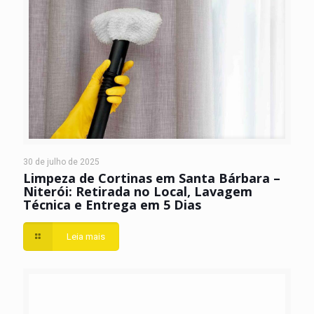
30 de julho de 2025
Limpeza de Cortinas em Santa Bárbara –
Niterói: Retirada no Local, Lavagem
Técnica e Entrega em 5 Dias
Leia mais