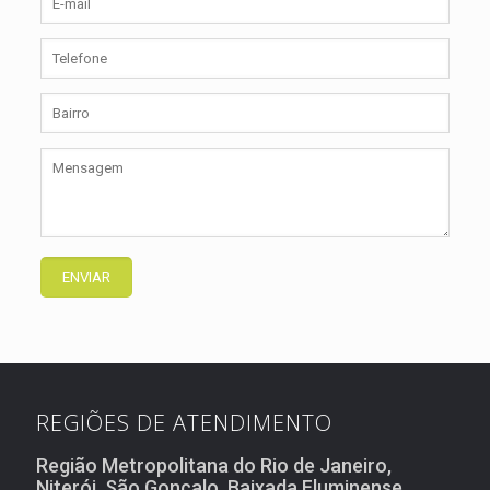
REGIÕES DE ATENDIMENTO
Região Metropolitana do Rio de Janeiro,
Niterói, São Gonçalo, Baixada Fluminense