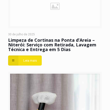
30 de julho de 2025
Limpeza de Cortinas na Ponta d’Areia –
Niterói: Serviço com Retirada, Lavagem
Técnica e Entrega em 5 Dias
Leia mais