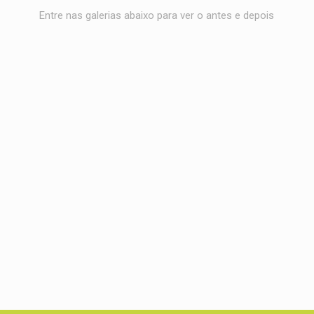
Entre nas galerias abaixo para ver o antes e depois