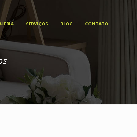
ALERIA
SERVIÇOS
BLOG
CONTATO
os