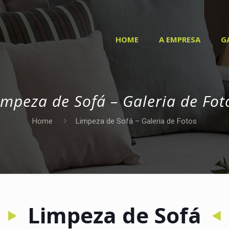
HOME
A EMPRESA
G
impeza de Sofá – Galeria de Fot
Home
Limpeza de Sofá – Galeria de Fotos
Limpeza de Sofá