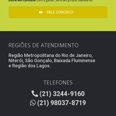
FALE CONOSCO
REGIÕES DE ATENDIMENTO
Região Metropolitana do Rio de Janeiro,
Niterói, São Gonçalo, Baixada Fluminense
e Região dos Lagos.
TELEFONES
(21) 3244-9160
(21) 98037-8719